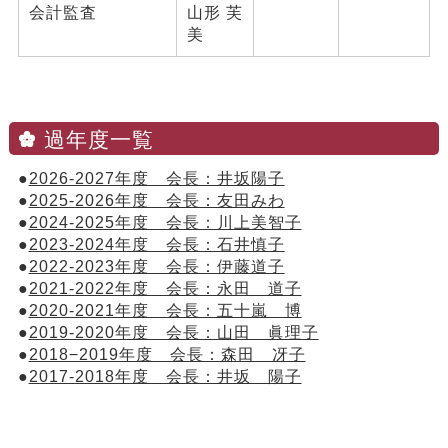
会計監査
山形 芙
美
過年度一覧
●
2026-2027年度 会長：井坂陽子
●
2025-2026年度 会長：友田みわ
●
2024-2025年度 会長：川上美智子
●
2023-2024年度 会長：石井慎子
●
2022-2023年度 会長：伊藤道子
●
2021-2022年度 会長：永田 道子
●
2020-2021年度 会長：五十嵐 博
●
2019-2020年度 会長：山田 眞理子
●
2018−2019年度 会長：森田 冴子
●
2017-2018年度 会長：井坂 陽子