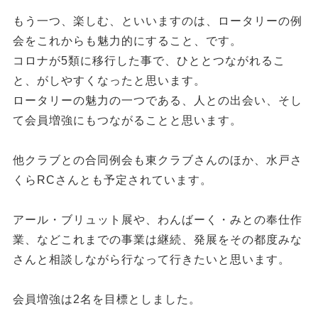
もう一つ、楽しむ、といいますのは、ロータリーの例
会をこれからも魅力的にすること、です。
コロナが5類に移行した事で、ひととつながれるこ
と、がしやすくなったと思います。
ロータリーの魅力の一つである、人との出会い、そし
て会員増強にもつながることと思います。
他クラブとの合同例会も東クラブさんのほか、水戸さ
くらRCさんとも予定されています。
アール・ブリュット展や、わんばーく・みとの奉仕作
業、などこれまでの事業は継続、発展をその都度みな
さんと相談しながら行なって行きたいと思います。
会員増強は2名を目標としました。