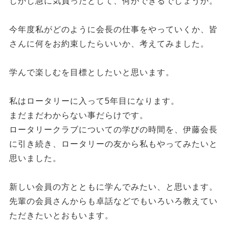
しかし急に気負ったとして、何ができるでしょうか。
今年度私がどのように会長の仕事をやっていくか、皆
さんに何をお約束したらいいか、考えてみました。
学んで楽しむを目標としたいと思います。
私はロータリーに入って5年目になります。
まだまだわからない事だらけです。
ロータリークラブについての学びの時間を、伊藤会長
に引き続き、ロータリーの友から私もやってみたいと
思いました。
新しい会員の方とともに学んでみたい、と思います。
先輩の会員さんからも卓話などでもいろいろ教えてい
ただきたいとおもいます。