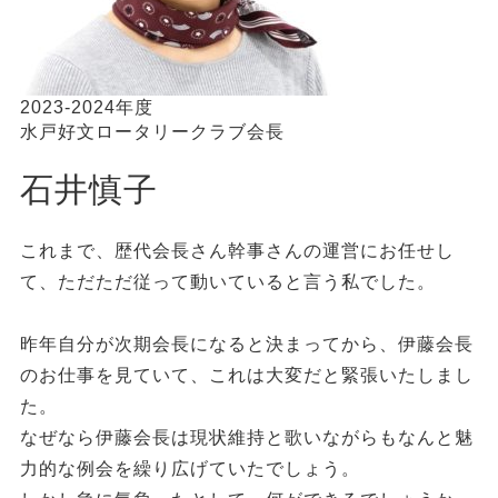
2023-2024年度
水戸好文ロータリークラブ会長
石井慎子
これまで、歴代会長さん幹事さんの運営にお任せし
て、ただただ従って動いていると言う私でした。
昨年自分が次期会長になると決まってから、伊藤会長
のお仕事を見ていて、これは大変だと緊張いたしまし
た。
なぜなら伊藤会長は現状維持と歌いながらもなんと魅
力的な例会を繰り広げていたでしょう。