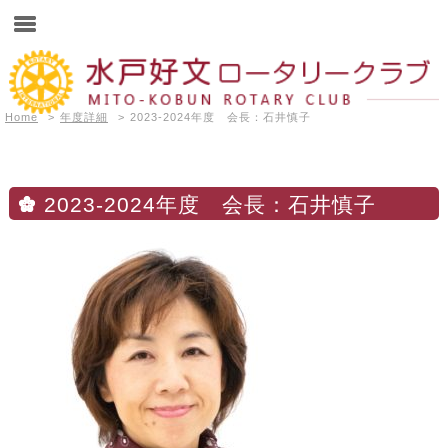
Home
>
年度詳細
>
2023-2024年度 会長：石井慎子
2023-2024年度 会長：石井慎子