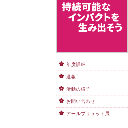
年度詳細
週報
活動の様子
お問い合わせ
アールブリュット展