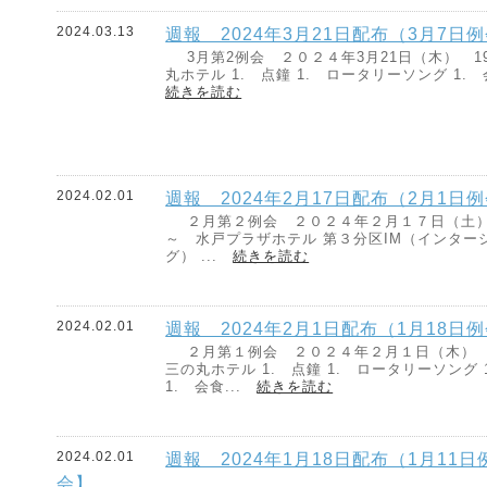
2024.03.13
週報 2024年3月21日配布（3月7日
3月第2例会 ２０２４年3月21日（木） 1
丸ホテル 1. 点鐘 1. ロータリーソング 1.
続きを読む
2024.02.01
週報 2024年2月17日配布（2月1日
２月第２例会 ２０２４年２月１７日（土）
～ 水戸プラザホテル 第３分区IM（インター
グ） ...
続きを読む
2024.02.01
週報 2024年2月1日配布（1月18日
２月第１例会 ２０２４年２月１日（木） 
三の丸ホテル 1. 点鐘 1. ロータリーソング 
1. 会食...
続きを読む
2024.02.01
週報 2024年1月18日配布（1月11
会】