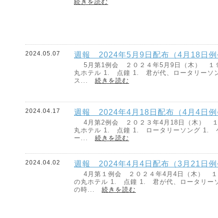
続きを読む
2024.05.07
週報 2024年5月9日配布（4月18日
5月第1例会 ２０２４年5月9日（木） １
丸ホテル 1. 点鐘 1. 君が代、ロータリーソン
ス...
続きを読む
2024.04.17
週報 2024年4月18日配布（4月4日
4月第2例会 ２０２３年4月18日（木） １
丸ホテル 1. 点鐘 1. ロータリーソング 1.
ー...
続きを読む
2024.04.02
週報 2024年4月4日配布（3月21日
4月第１例会 ２０２４年4月4日（木） １
の丸ホテル 1. 点鐘 1. 君が代、ロータリーソ
の時...
続きを読む