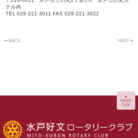
〒310-0011 水戸市三の丸2丁目1-1 水戸三の丸ホ
テル内
TEL 029-221-3011 FAX 029-221-3022
▲
PAGE
TOP