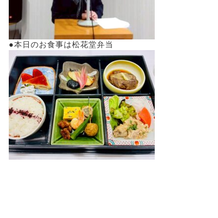
●本日のお食事は松花堂弁当