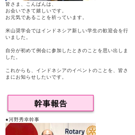
皆さま、こんばんは、
お会いできて嬉しいです。
お元気であることを祈っています。
米山奨学会ではインドネシア新しい学生の歓迎会を行
いました。
自分が初めて例会に参加したときのことを思い出しま
した。
これからも、インドネシアのイベントのことを、皆さ
まにお知らせしたいです。
●河野秀幸幹事