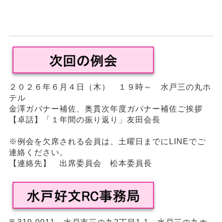
２０２６年６月４日（木） １９時～ 水戸三の丸ホ
テル
金澤ガバナー補佐、奥貫次年度ガバナー補佐ご挨拶
【卓話】「１年間の振り返り」友田会長
※例会を欠席される会員は、土曜日までにLINEでご
連絡ください。
【連絡先】 出席委員会 松本委員長