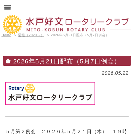
Home
>
週報（2023～）
>
2026年5月21日配布（5月7日例会）
2026年5月21日配布（5月7日例会）
2026.05.22
５
月第２例会 ２０２６年５月２１日（木） １９時