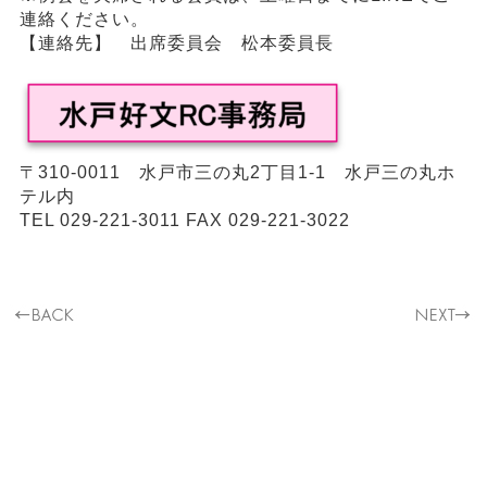
連絡ください。
【連絡先】 出席委員会 松本委員長
〒310-0011 水戸市三の丸2丁目1-1 水戸三の丸ホ
テル内
TEL 029-221-3011 FAX 029-221-3022