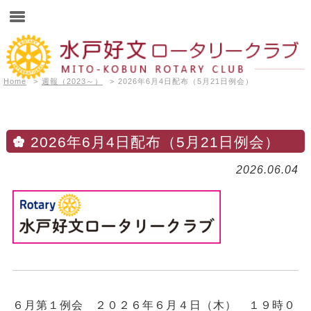
Home
>
週報（2023～）
>
2026年6月4日配布（5月21日例会）
2026年6月4日配布（5月21日例会）
2026.06.04
６
月第１例会 ２０２６年６月４日（木） １９時０