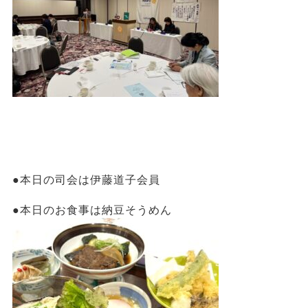
●本日の司会は伊藤道子会員
●本日のお食事は納豆そうめん