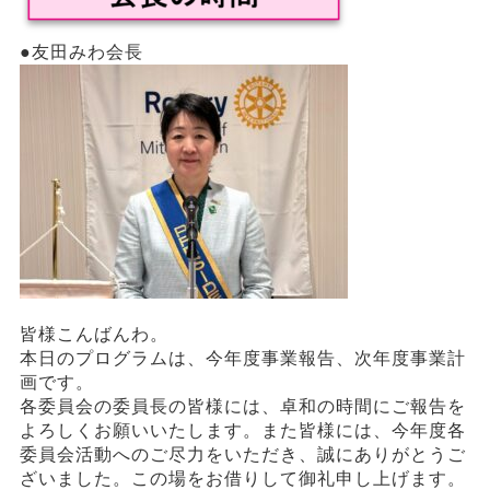
●友田みわ会長
皆様こんばんわ。
本日のプログラムは、今年度事業報告、次年度事業計
画です。
各委員会の委員長の皆様には、卓和の時間にご報告を
よろしくお願いいたします。また皆様には、今年度各
委員会活動へのご尽力をいただき、誠にありがとうご
ざいました。この場をお借りして御礼申し上げます。