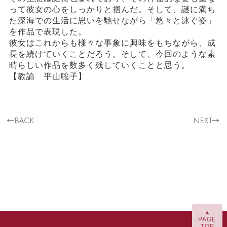
って彼女の心をしっかりと掴んだ。そして、謎に満ち
た深海での生活に思いを馳せながら「悠々と泳ぐ姿」
を作品で表現した。
彼女はこれからも様々な事象に興味をもちながら、成
長を続けていくことだろう。そして、今回のような素
晴らしい作品を数多く残していくことと思う。
【教諭 平山聡子】
▲
PAGE
TOP