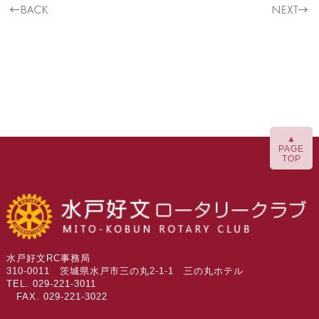
▲
PAGE
TOP
水戸好文RC事務局
310-0011 茨城県水戸市三の丸2-1-1 三の丸ホテル
TEL. 029-221-3011
FAX. 029-221-3022