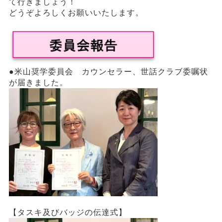
て行きましょう！
どうぞよろしくお願いいたします。
●米山奨学委員会 カウンセラー、世話クラブ委嘱状
が届きました。
【タスキ及びバッジの伝達式】