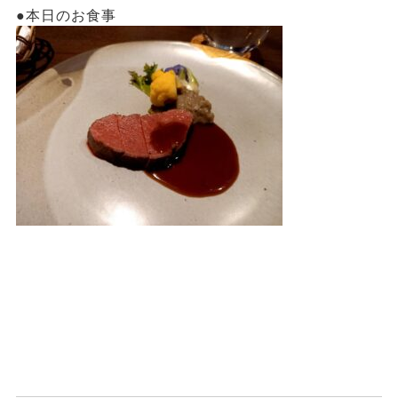
●本日のお食事