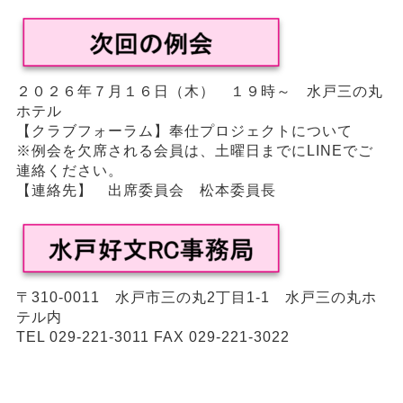
２０２６年７月１６日（木） １９時～ 水戸三の丸
ホテル
【クラブフォーラム】奉仕プロジェクトについて
※例会を欠席される会員は、土曜日までにLINEでご
連絡ください。
【連絡先】 出席委員会 松本委員長
〒310-0011 水戸市三の丸2丁目1-1 水戸三の丸ホ
テル内
TEL 029-221-3011 FAX 029-221-3022