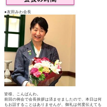
●友田みわ会長
皆様、こんばんわ。
前回の例会で会長挨拶は済ませましたので、本日は何
もお話することはありませんが、御礼は何度伝えても