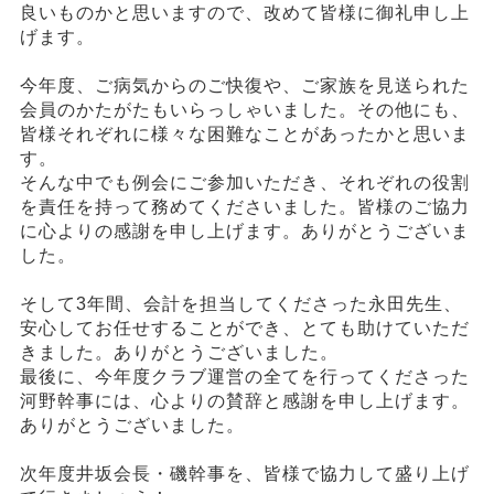
良いものかと思いますので、改めて皆様に御礼申し上
げます。
今年度、ご病気からのご快復や、ご家族を見送られた
会員のかたがたもいらっしゃいました。その他にも、
皆様それぞれに様々な困難なことがあったかと思いま
す。
そんな中でも例会にご参加いただき、それぞれの役割
を責任を持って務めてくださいました。皆様のご協力
に心よりの感謝を申し上げます。ありがとうございま
した。
そして3年間、会計を担当してくださった永田先生、
安心してお任せすることができ、とても助けていただ
きました。ありがとうございました。
最後に、今年度クラブ運営の全てを行ってくださった
河野幹事には、心よりの賛辞と感謝を申し上げます。
ありがとうございました。
次年度井坂会長・磯幹事を、皆様で協力して盛り上げ