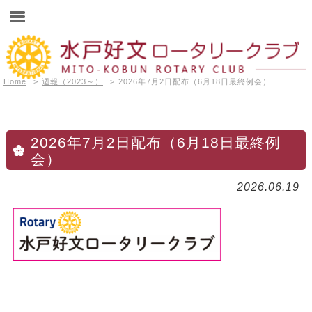
Home
>
週報（2023～）
>
2026年7月2日配布（6月18日最終例会）
2026年7月2日配布（6月18日最終例
会）
2026.06.19