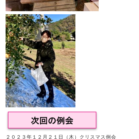
２０２３年１２月２１日（木）クリスマス例会