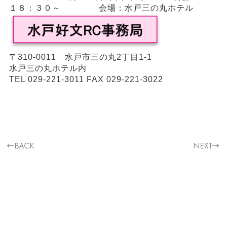
１８：３０～ 会場：水戸三の丸ホテル
〒310-0011 水戸市三の丸2丁目1-1
水戸三の丸ホテル内
TEL 029-221-3011 FAX 029-221-3022