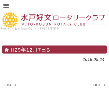
Home
>
お知らせ一覧
>
H29年12月7日B
H29年12月7日B
2018.09.24