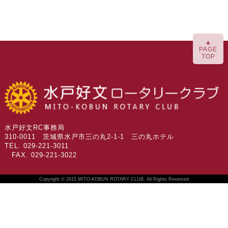
▲
PAGE
TOP
水戸好文RC事務局
310-0011 茨城県水戸市三の丸2-1-1 三の丸ホテル
TEL. 029-221-3011
FAX. 029-221-3022
Copyright © 2015 MITO-KOBUN ROTARY CLUB. All Rights Reserved