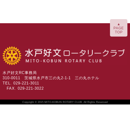
▲
PAGE
TOP
水戸好文RC事務局
310-0011 茨城県水戸市三の丸2-1-1 三の丸ホテル
TEL. 029-221-3011
FAX. 029-221-3022
Copyright © 2015 MITO-KOBUN ROTARY CLUB. All Rights Reserved