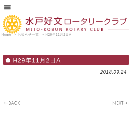
Home
>
お知らせ一覧
>
H29年11月2日A
H29年11月2日A
2018.09.24