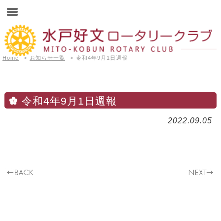
Home
>
お知らせ一覧
>
令和4年9月1日週報
令和4年9月1日週報
2022.09.05