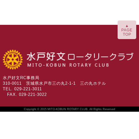
▲
PAGE
TOP
水戸好文RC事務局
310-0011 茨城県水戸市三の丸2-1-1 三の丸ホテル
TEL. 029-221-3011
FAX. 029-221-3022
Copyright © 2015 MITO-KOBUN ROTARY CLUB. All Rights Reserved