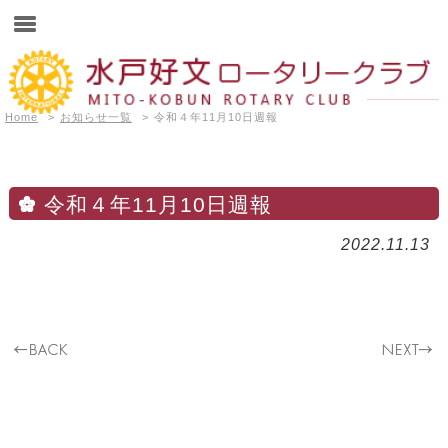
Home
>
お知らせ一覧
>
令和４年11月10日週報
令和４年11月10日週報
2022.11.13