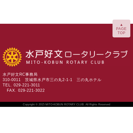
▲
PAGE
TOP
水戸好文RC事務局
310-0011 茨城県水戸市三の丸2-1-1 三の丸ホテル
TEL. 029-221-3011
FAX. 029-221-3022
Copyright © 2015 MITO-KOBUN ROTARY CLUB. All Rights Reserved