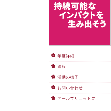
年度詳細
週報
活動の様子
お問い合わせ
アールブリュット展