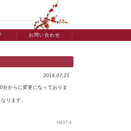
子
お問い合わせ
2016.07.21
時30分からに変更になっておりま
になります。