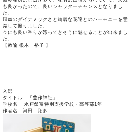
も良かったので、良いシャッターチャンスとなりまし
た。
風車のダイナミックさと綺麗な花達とのハーモニーを意
識して撮りました。
今にも良い香りが漂ってきそうに魅せることが出来まし
た。
【教諭 根本 裕子 】
入選
タイトル 「豊作神社」
学校名 水戸飯富特別支援学校・高等部1年
作者名 河田 翔多