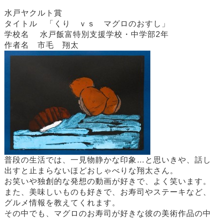
水戸ヤクルト賞
タイトル 「くり ｖｓ マグロのおすし」
学校名 水戸飯富特別支援学校・中学部2年
作者名 市毛 翔太
普段の生活では、一見物静かな印象…と思いきや、話し
出すと止まらないほどおしゃべりな翔太さん。
お笑いや独創的な発想の動画が好きで、よく笑います。
また、美味しいものも好きで、お寿司やステーキなど、
グルメ情報を教えてくれます。
その中でも、マグロのお寿司が好きな彼の美術作品の中