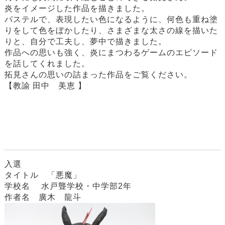
炎をイメージした作品を描きました。
パステルで、表現したい色になるように、何色も重ね塗
りをして色をぼかしたり、さまざまな太さの線を描いた
りと、自分で工夫し、夢中で描きました。
作品への思いも強く、炎にまつわるゲームのエピソード
を話してくれました。
拓見さんの思いの詰まった作品をご覧ください。
【教諭 田中 美恵 】
入選
タイトル 「悪魔」
学校名 水戸聾学校・中学部2年
作者名 廣木 龍斗