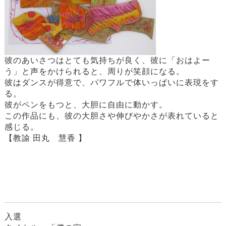
彼のあいさつはとても気持ちが良く、彼に「おはよー
う」と声をかけられると、周りが笑顔になる。
彼はダンスが得意で、パワフルで体いっぱいに表現をす
る。
彼がペンをもつと、大胆に自由に動かす。
この作品にも、彼の大胆さや伸びやかさが表れていると
感じる。
【教諭 田丸 慧香 】
入選