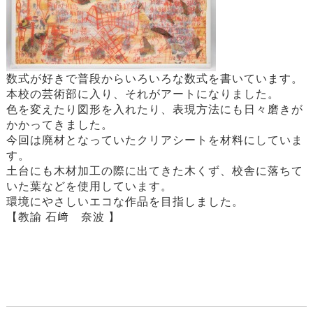
数式が好きで普段からいろいろな数式を書いています。
本校の芸術部に入り、それがアートになりました。
色を変えたり図形を入れたり、表現方法にも日々磨きが
かかってきました。
今回は廃材となっていたクリアシートを材料にしていま
す。
土台にも木材加工の際に出てきた木くず、校舎に落ちて
いた葉などを使用しています。
環境にやさしいエコな作品を目指しました。
【教諭 石﨑 奈波 】