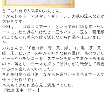
とても活発で人気者の力丸さん。
きかんしゃトーマスやチャギントン、太鼓の達人などが
大好きです。
今回は、「コロコロアート」といって画用紙を置いたケ
ースに、絵の具をつけたビー玉やパチンコ玉を、画用紙
の上で転がし着色を繰り返しながら作品を仕上げまし
た。
力丸さんは、10色（赤、青、黄、緑、白、黒、茶、黄
緑、朱、ピンク）の中から好きな色を選び、色のついた
ビー玉やパチンコ玉を、スプーンを使って器から画用紙
の上に落とし、ケースも持って傾けながら転がして着色
するのを楽しんでいました。
それを何度も繰り返しながら色選びから着色まで一人で
仕上げた作品です。
本人もできた作品を見て満足げでした。
【教諭 田中 雅人 】