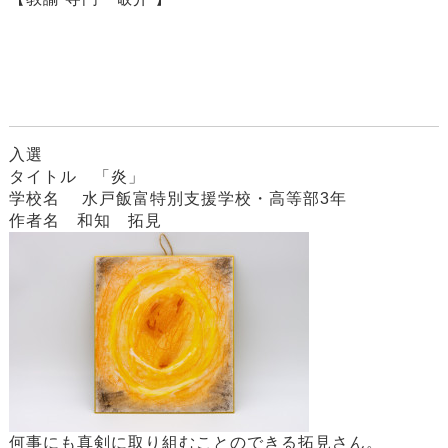
入選
タイトル 「炎」
学校名 水戸飯富特別支援学校・高等部3年
作者名 和知 拓見
何事にも真剣に取り組むことのできる拓見さん。