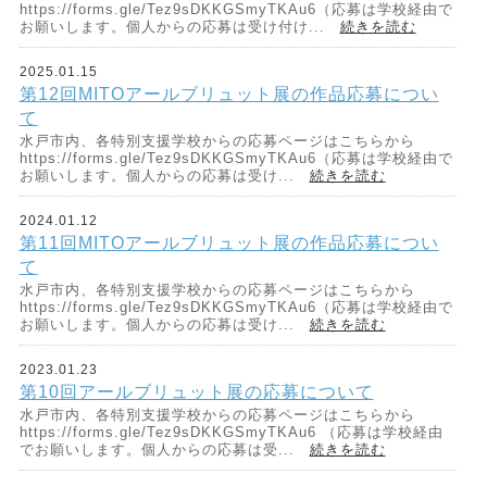
https://forms.gle/Tez9sDKKGSmyTKAu6（応募は学校経由で
お願いします。個人からの応募は受け付け...
続きを読む
2025.01.15
第12回MITOアールブリュット展の作品応募につい
て
水戸市内、各特別支援学校からの応募ページはこちらから
https://forms.gle/Tez9sDKKGSmyTKAu6（応募は学校経由で
お願いします。個人からの応募は受け...
続きを読む
2024.01.12
第11回MITOアールブリュット展の作品応募につい
て
水戸市内、各特別支援学校からの応募ページはこちらから
https://forms.gle/Tez9sDKKGSmyTKAu6（応募は学校経由で
お願いします。個人からの応募は受け...
続きを読む
2023.01.23
第10回アールブリュット展の応募について
水戸市内、各特別支援学校からの応募ページはこちらから
https://forms.gle/Tez9sDKKGSmyTKAu6 （応募は学校経由
でお願いします。個人からの応募は受...
続きを読む