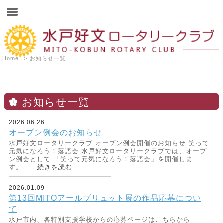
Home
>
お知らせ一覧
お知らせ一覧
2026.06.26
オープン例会のお知らせ
水戸好文ロータリークラブ オープン例会開催のお知らせ 笑って
元気になろう！落語会 水戸好文ロータリークラブでは、オープ
ン例会として 「笑って元気になろう！落語会」を開催しま
す。...
続きを読む
2026.01.09
第13回MITOアールブリュット展の作品応募につい
て
水戸市内、各特別支援学校からの応募ページはこちらから