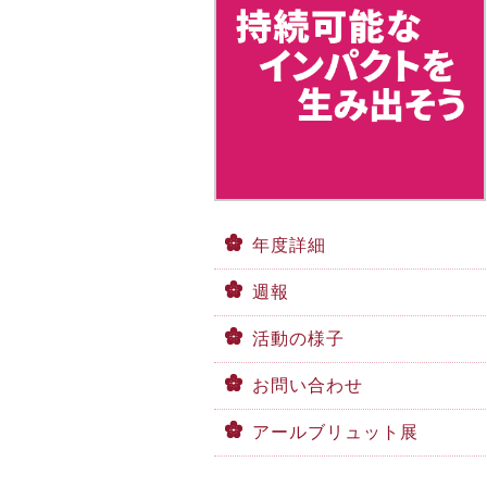
年度詳細
週報
活動の様子
お問い合わせ
アールブリュット展