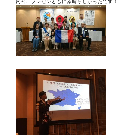
内容、プレゼンともに素晴らしかったです！